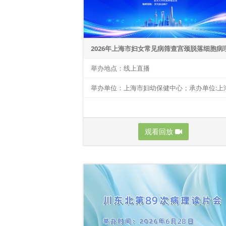
举办地点：线上直播
观看回放