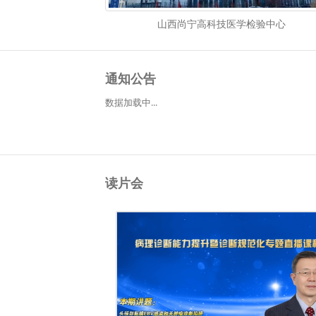
山西尚宁高科技医学检验中心
通知公告
数据加载中...
读片会