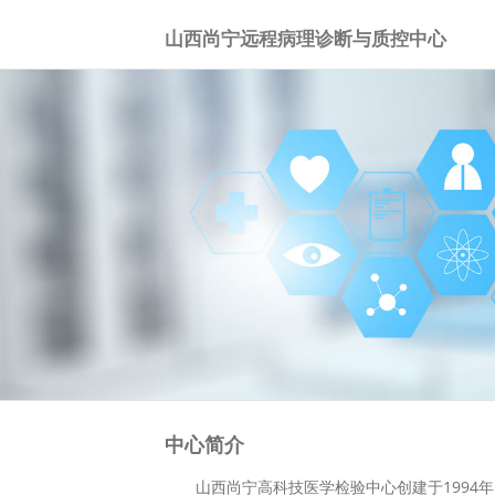
山西尚宁远程病理诊断与质控中心
中心简介
山西尚宁高科技医学检验中心创建于1994年