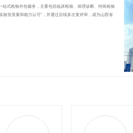
一站式检验外包服务，主要包括临床检验、病理诊断、特殊检验
9医学实验室质量和能力认可”，并通过后续多次复评审，成为山西省