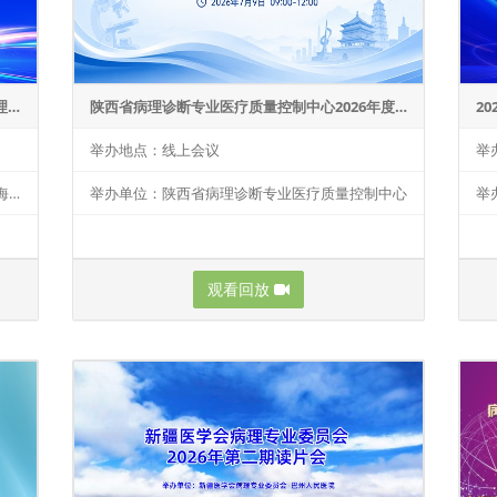
2026年上海市妇女常见病筛查宫颈脱落细胞病理学诊断人员复训
陕西省病理诊断专业医疗质量控制中心2026年度中期会议
举办地点：线上会议
举
举办单位：上海市妇幼保健中心；承办单位:上海市临床病理质量控制中心、复旦大学附属肿瘤医院
举办单位：陕西省病理诊断专业医疗质量控制中心
观看回放