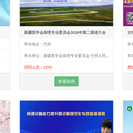
新疆医学会病理专业委员会2026年第二期读片会
举办地点：巴州
举
举办单位：新疆医学会病理专业委员会 巴州人民医院
举
访问人次：2316
授
查看病例