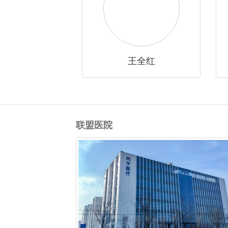
王全红
联盟医院