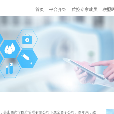
首页
平台介绍
质控专家成员
联盟
，是山西尚宁医疗管理有限公司下属全资子公司。多年来，致