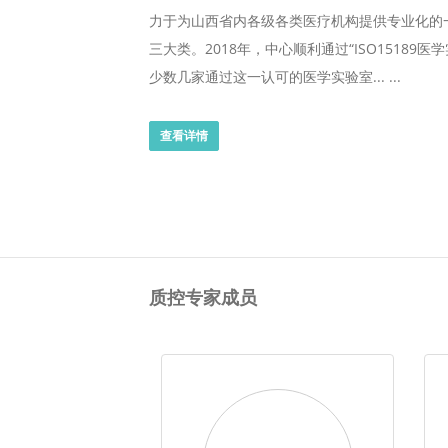
力于为山西省内各级各类医疗机构提供专业化的
三大类。2018年，中心顺利通过“ISO1518
少数几家通过这一认可的医学实验室... ...
查看详情
质控专家成员